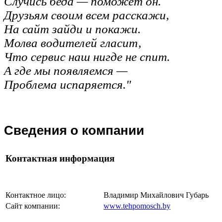
Случись беда — поможет он.
Друзьям своим всем расскажи,
На сайт зайди и покажи.
Молва водителей гласит,
Что сервис наш нигде не спит.
А где мы появляемся —
Проблема испаряется."
Сведения
о компании
Контактная информация
Контактное лицо:
Владимир Михайлович Губарь
Сайт компании:
www.tehpomosch.by