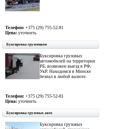
Телефон:
+375 (29) 755-52-81
Цена:
уточнить
Буксировка грузовиков
Буксировка грузовых
автомобилей на территории
РБ, возможен выезд в РФ,
УкР. Находимся в Минске
безнал в любой валюте.
Телефон:
+375 (29) 755-52-81
Цена:
уточнить
Буксировка грузовых авто
Буксировка грузовых