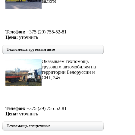
валюте.
Телефон:
+375 (29) 755-52-81
Цена:
уточнить
Техпомощь грузовым авто
Оказываем техпомощь
грузовым автомобилям на
территории Белоруссии и
СНГ, 24ч.
Телефон:
+375 (29) 755-52-81
Цена:
уточнить
Техпомощь спецтехнике