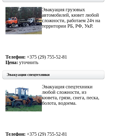
Эвакуация грузовых
автомобилей, кювет любой
сложности, работаем 24ч на
территории РБ, РФ, УкР.
Телефон:
+375 (29) 755-52-81
Цена:
уточнить
Эвакуация спецтехники
Эвакуация спецтехники
любой сложности, из
кювета, грязи, снега, песка,
болота, водоема.
Телефон:
+375 (29) 755-52-81