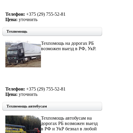
Телефон:
+375 (29) 755-52-81
Цена:
уточнить
Техпомощь
Техпомощь на дорогах РБ
возможен выезд в РФ, УкР.
Телефон:
+375 (29) 755-52-81
Цена:
уточнить
Техпомощь автобусам
Техпомощь автобусам на
дорогах РБ возможен выезд
в РФ и УкР безнал в любой