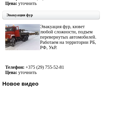
Цена:
уточнить
Эвакуация фур
Эвакуация фур, кювет
любой сложности, подъем
перевернутых автомобилей.
Работаем на территории РБ,
РФ, УкР.
Телефон:
+375 (29) 755-52-81
Цена:
уточнить
Новое
видео