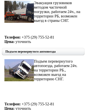
Эвакуация грузовиков
методом частичной
погрузки, работаем 24ч., на
территории РБ, возможен
выезд в страны СНГ.
Телефон:
+375 (29) 755-52-81
Цена:
уточнить
Подъем перевернутого автопоезда
Подъем перевернутого
автопоезда, работаем 24ч.
на территории РБ.,
возможен выезд на
территорию СНГ.
Телефон:
+375 (29) 755-52-81
Цена:
уточнить