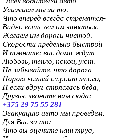
"Всех водителей авто
Уважаем мы за то,
Что вперед всегда стремятся-
Видно есть чем им заняться.
Желаем им дороги чистой,
Скорости предельно быстрой
И помните: вас дома ждут
Любовь, тепло, покой, уют.
Не забывайте, что дорога
Порою козней строит много,
И если вдруг стряслась беда,
Друзья, звоните нам сюда:
+375 29 75 55 281
Эвакуацию авто мы проведем,
Для Вас за то:
Что вы оцените наш труд,