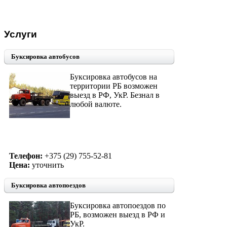
Услуги
Буксировка автобусов
Буксировка автобусов на
территории РБ возможен
выезд в РФ, УкР. Безнал в
любой валюте.
Телефон:
+375 (29) 755-52-81
Цена:
уточнить
Буксировка автопоездов
Буксировка автопоездов по
РБ, возможен выезд в РФ и
УкР.