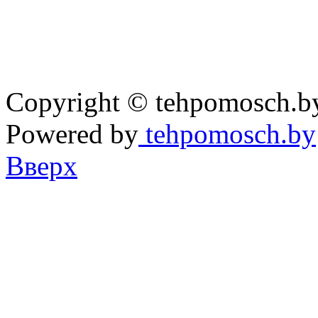
Copyright © tehpomosch.b
Powered by
tehpomosch.by
Вверх