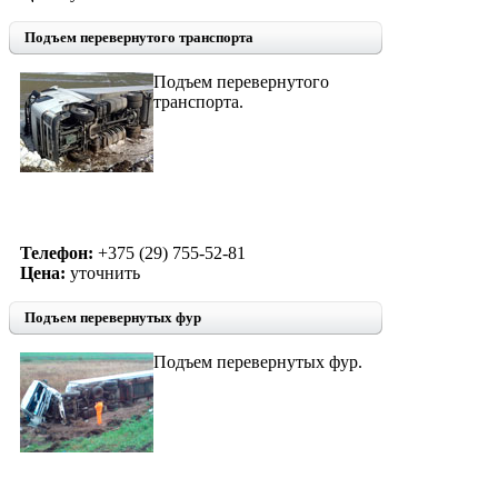
Подъем перевернутого транспорта
Подъем перевернутого
транспорта.
Телефон:
+375 (29) 755-52-81
Цена:
уточнить
Подъем перевернутых фур
Подъем перевернутых фур.