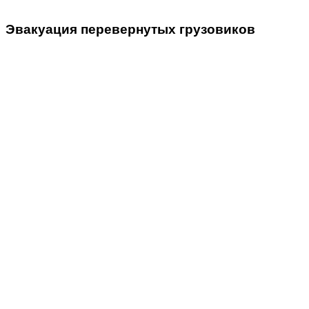
Эвакуация
перевернутых грузовиков