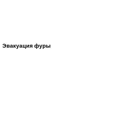
Эвакуация
фуры