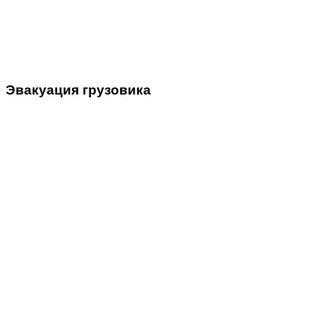
Эвакуация
грузовика