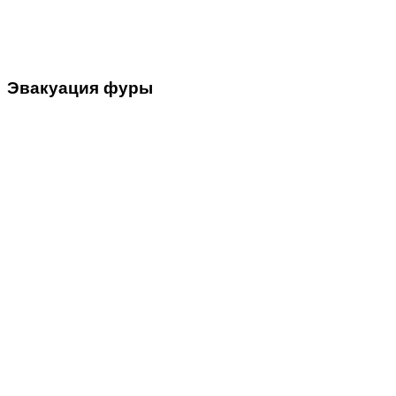
Эвакуация
фуры