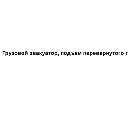
Грузовой
эвакуатор, подъем перевернутого 