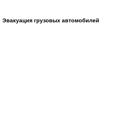
Эвакуация
грузовых автомобилей